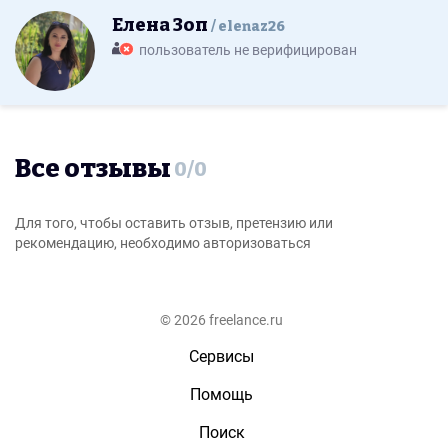
Елена Зоп
elenaz26
пользователь не верифицирован
Все отзывы
0
/
0
Для того, чтобы оставить отзыв, претензию или
рекомендацию, необходимо авторизоваться
© 2026 freelance.ru
Сервисы
Помощь
Поиск