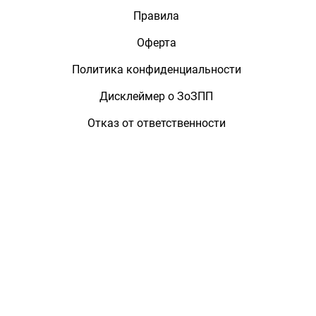
Правила
Оферта
Политика конфиденциальности
Дисклеймер о ЗоЗПП
Отказ от ответственности