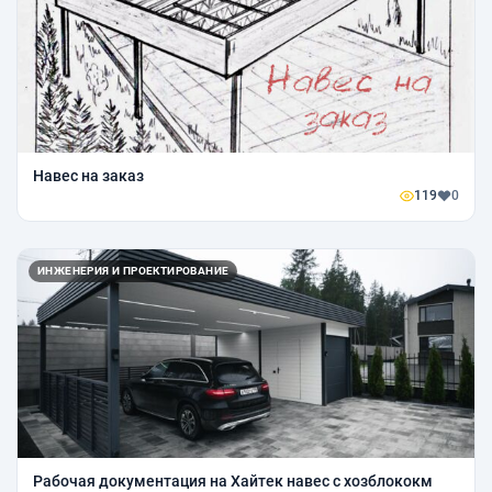
Навес на заказ
119
0
ИНЖЕНЕРИЯ И ПРОЕКТИРОВАНИЕ
Рабочая документация на Хайтек навес с хозблококм