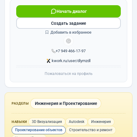
Начать диалог
Создать задание
Добавить в избранное
+7 949 466-17-97
kwork.ru/user/dlymzdl
Пожаловаться на профиль
Инженерия и Проектирование
РАЗДЕЛЫ
3D Визуализация
Autodesk
Инженерия
НАВЫКИ
Проектирование объектов
Строительство и ремонт