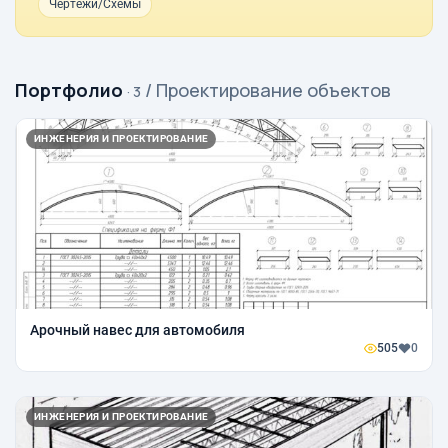
Чертежи/Схемы
Портфолио
/ Проектирование объектов
· 3
ИНЖЕНЕРИЯ И ПРОЕКТИРОВАНИЕ
Арочный навес для автомобиля
505
0
ИНЖЕНЕРИЯ И ПРОЕКТИРОВАНИЕ