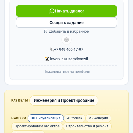
Начать диалог
Создать задание
Добавить в избранное
+7 949 466-17-97
kwork.ru/user/dlymzdl
Пожаловаться на профиль
Инженерия и Проектирование
РАЗДЕЛЫ
3D Визуализация
Autodesk
Инженерия
НАВЫКИ
Проектирование объектов
Строительство и ремонт