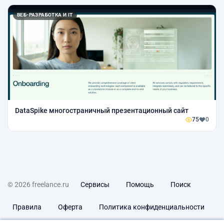
ВЕБ-РАЗРАБОТКА И IT
DataSpike многостраничный презентационный сайт
75
0
© 2026 freelance.ru
Сервисы
Помощь
Поиск
Правила
Оферта
Политика конфиденциальности