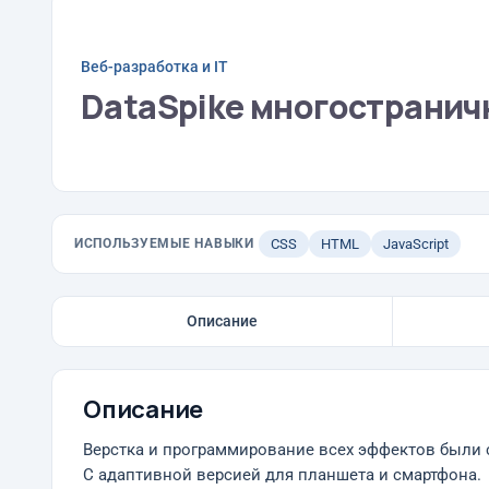
Веб-разработка и IT
DataSpike многостранич
ИСПОЛЬЗУЕМЫЕ НАВЫКИ
CSS
HTML
JavaScript
Описание
Описание
Верстка и программирование всех эффектов были 
С адаптивной версией для планшета и смартфона.