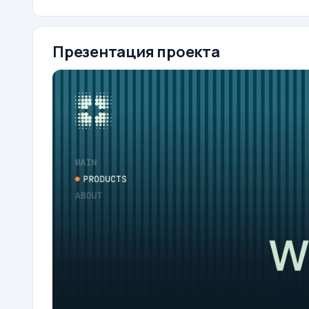
Презентация проекта