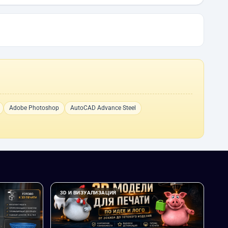
Adobe Photoshop
AutoCAD Advance Steel
3D И ВИЗУАЛИЗАЦИЯ