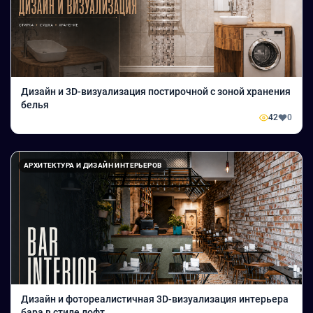
Дизайн и 3D-визуализация постирочной с зоной хранения
белья
42
0
АРХИТЕКТУРА И ДИЗАЙН ИНТЕРЬЕРОВ
Дизайн и фотореалистичная 3D-визуализация интерьера
бара в стиле лофт