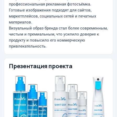
профессиональная рекламная фотосъёмка.
Готовые изображения подходят для сайтов,
маркетплейсов, социальных сетей и печатных
материалов.
Визуальный образ бренда стал более современным,
чистым и премиальным, что усилило доверие к
продукту и повысило его коммерческую
привлекательность.
Презентация проекта