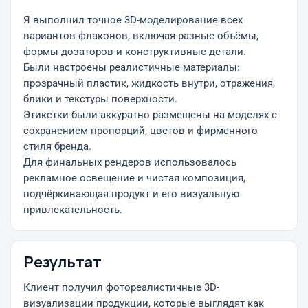
Я выполнил точное 3D-моделирование всех
вариантов флаконов, включая разные объёмы,
формы дозаторов и конструктивные детали.
Были настроены реалистичные материалы:
прозрачный пластик, жидкость внутри, отражения,
блики и текстуры поверхности.
Этикетки были аккуратно размещены на моделях с
сохранением пропорций, цветов и фирменного
стиля бренда.
Для финальных рендеров использовалось
рекламное освещение и чистая композиция,
подчёркивающая продукт и его визуальную
привлекательность.
Результат
Клиент получил фотореалистичные 3D-
визуализации продукции, которые выглядят как