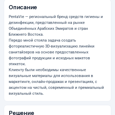
Описание
PentaVie — региональный бренд средств гигиены и
дезинфекции, представленный на рынке
Объединённых Арабских Эмиратов и стран
Ближнего Востока.
Передо мной стояла задача создать
фотореалистичную 3D-визуализацию линейки
санитайзеров на основе предоставленных
фотографий продукции и исходных макетов
этикеток.
Клиенту были необходимы качественные
визуальные материалы для использования в
маркетинге, онлайн-продажах и презентациях, с
акцентом на чистый, современный и премиальный
визуальный стиль.
Решение