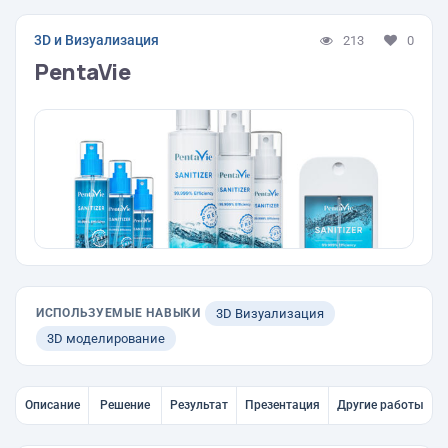
3D и Визуализация
213
0
PentaVie
ИСПОЛЬЗУЕМЫЕ НАВЫКИ
3D Визуализация
3D моделирование
Описание
Решение
Результат
Презентация
Другие работы