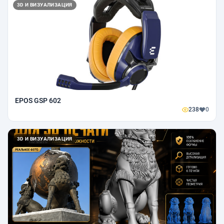
3D И ВИЗУАЛИЗАЦИЯ
EPOS GSP 602
238
0
3D И ВИЗУАЛИЗАЦИЯ