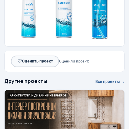
♡
Оценить проект
Оценили проект:
Другие проекты
Все проекты →
АРХИТЕКТУРА И ДИЗАЙН ИНТЕРЬЕРОВ