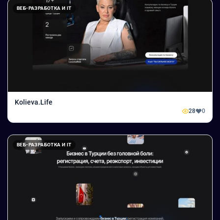
ВЕБ-РАЗРАБОТКА И IT
Kolieva.Life
28
0
ВЕБ-РАЗРАБОТКА И IT