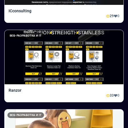
ICconsulting
29
0
ВЕБ-РАЗРАБОТКА И IT
Ranzor
33
0
ВЕБ-РАЗРАБОТКА И IT