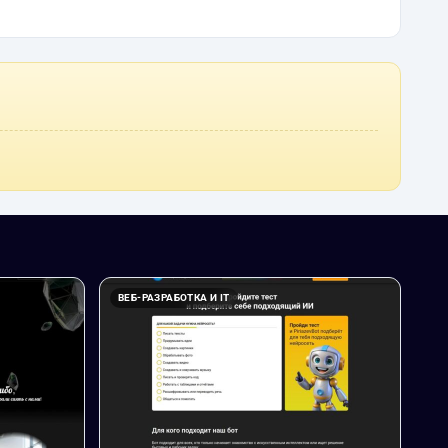
ВЕБ-РАЗРАБОТКА И IT