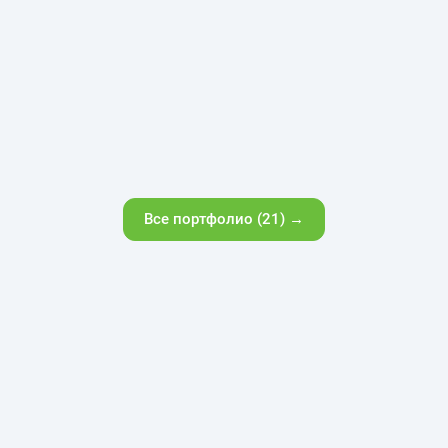
Все портфолио (21) →