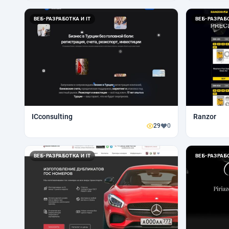
ВЕБ-РАЗРАБОТКА И IT
ВЕБ-РАЗРАБО
ICconsulting
Ranzor
29
0
ВЕБ-РАЗРАБОТКА И IT
ВЕБ-РАЗРАБО