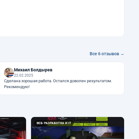
Все 6 отзывов →
Михаил Болдырев
22.02.2025
Сделана хорошая работа. Остался доволен результатом.
Рекомендую!
ВЕБ-РАЗРАБОТКА И IT