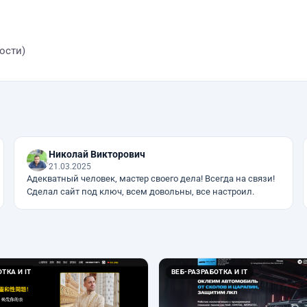
ости)
Николай Викторович
21.03.2025
Адекватный человек, мастер своего дела! Всегда на связи!
Сделал сайт под ключ, всем довольны, все настроил.
ТКА И IT
ВЕБ-РАЗРАБОТКА И IT