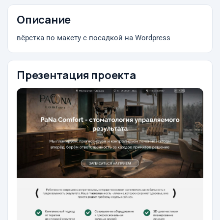
Описание
вёрстка по макету с посадкой на Wordpress
Презентация проекта