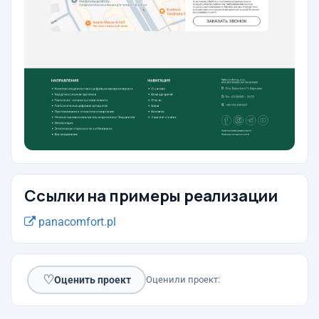
Ссылки на примеры реализации
panacomfort.pl
♡
Оценить проект
Оценили проект: