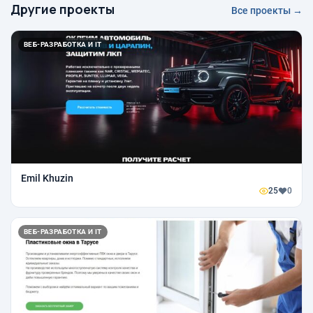
Другие проекты
Все проекты →
ВЕБ-РАЗРАБОТКА И IT
Emil Khuzin
25
0
ВЕБ-РАЗРАБОТКА И IT