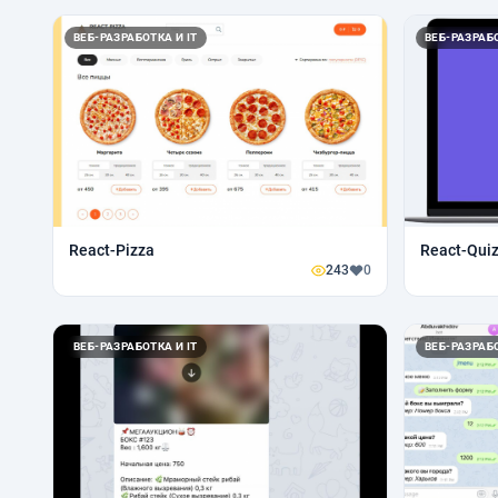
ВЕБ-РАЗРАБОТКА И IT
ВЕБ-РАЗРАБО
React-Pizza
React-Qui
243
0
ВЕБ-РАЗРАБОТКА И IT
ВЕБ-РАЗРАБО