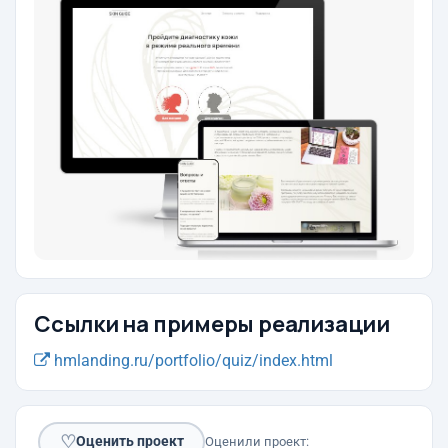
Ссылки на примеры реализации
hmlanding.ru/portfolio/quiz/index.html
♡
Оценить проект
Оценили проект: