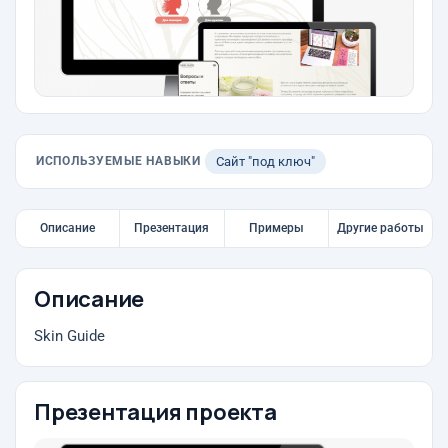
ИСПОЛЬЗУЕМЫЕ НАВЫКИ
Сайт "под ключ"
Описание
Презентация
Примеры
Другие работы
Описание
Skin Guide
Презентация проекта