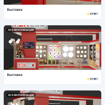
Выставка
84
0
3D И ВИЗУАЛИЗАЦИЯ
Выставка
85
0
3D И ВИЗУАЛИЗАЦИЯ