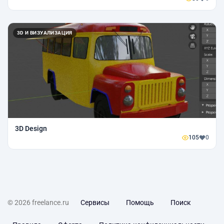
3D И ВИЗУАЛИЗАЦИЯ
3D Design
105
0
© 2026 freelance.ru
Сервисы
Помощь
Поиск