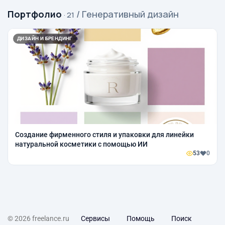
Портфолио
/ Генеративный дизайн
· 21
ДИЗАЙН И БРЕНДИНГ
Создание фирменного стиля и упаковки для линейки
натуральной косметики с помощью ИИ
53
0
© 2026 freelance.ru
Сервисы
Помощь
Поиск