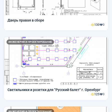
Дверь правая в сборе
130
0
ИНЖЕНЕРИЯ И ПРОЕКТИРОВАНИЕ
Светильники и розетки для "Русский балет" г. Оренбург
125
0
ИНЖЕНЕРИЯ И ПРОЕКТИРОВАНИЕ