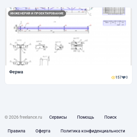
ИНЖЕНЕРИЯ И ПРОЕКТИРОВАНИЕ
Ферма
157
0
© 2026 freelance.ru
Сервисы
Помощь
Поиск
Правила
Оферта
Политика конфиденциальности