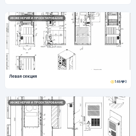
ИНЖЕНЕРИЯ И ПРОЕКТИРОВАНИЕ
Левая секция
146
0
ИНЖЕНЕРИЯ И ПРОЕКТИРОВАНИЕ