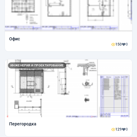
Офис
150
0
ИНЖЕНЕРИЯ И ПРОЕКТИРОВАНИЕ
Перегородка
129
0