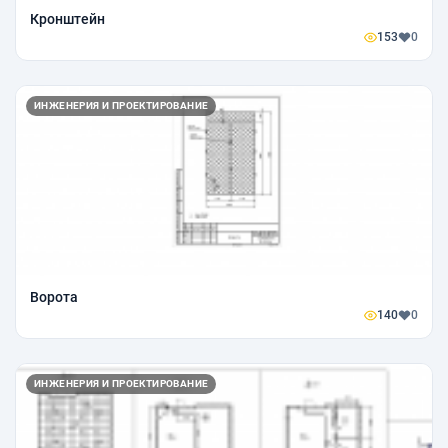
Кронштейн
153
0
ИНЖЕНЕРИЯ И ПРОЕКТИРОВАНИЕ
Ворота
140
0
ИНЖЕНЕРИЯ И ПРОЕКТИРОВАНИЕ