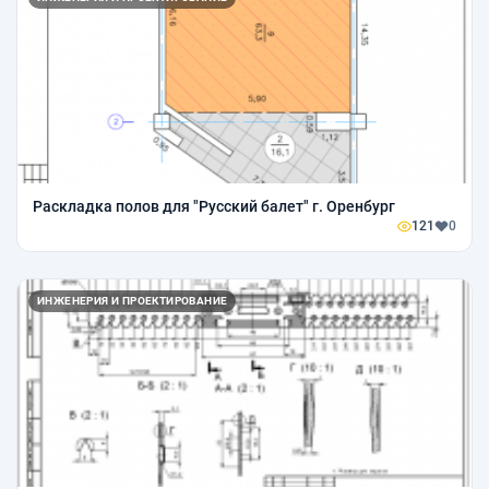
Раскладка полов для "Русский балет" г. Оренбург
121
0
ИНЖЕНЕРИЯ И ПРОЕКТИРОВАНИЕ