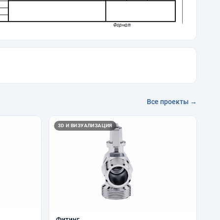
Все проекты →
3D И ВИЗУАЛИЗАЦИЯ
Фитинг