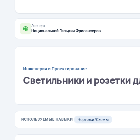
Эксперт
Национальной Гильдии Фрилансеров
Инженерия и Проектирование
Светильники и розетки дл
ИСПОЛЬЗУЕМЫЕ НАВЫКИ
Чертежи/Схемы