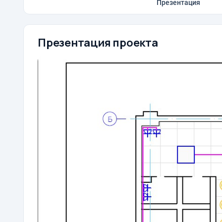
Презентация
Презентация проекта