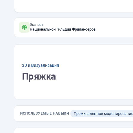
Эксперт
Национальной Гильдии Фрилансеров
3D и Визуализация
Пряжка
ИСПОЛЬЗУЕМЫЕ НАВЫКИ
Промышленное моделировани