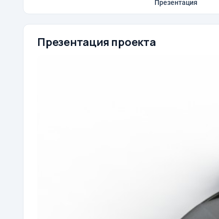
Презентация
Презентация проекта