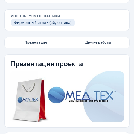
ИСПОЛЬЗУЕМЫЕ НАВЫКИ
Фирменный стиль (айдентика)
Презентация
Другие работы
Презентация проекта