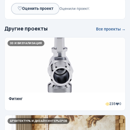
♡
Оценить проект
Оценили проект:
Другие проекты
Все проекты →
3D И ВИЗУАЛИЗАЦИЯ
Фитинг
235
0
АРХИТЕКТУРА И ДИЗАЙН ИНТЕРЬЕРОВ