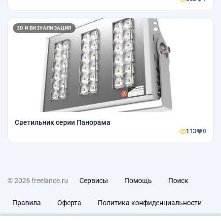
3D И ВИЗУАЛИЗАЦИЯ
Светильник серии Панорама
113
0
© 2026 freelance.ru
Сервисы
Помощь
Поиск
Правила
Оферта
Политика конфиденциальности