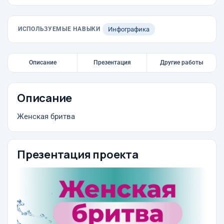
ИСПОЛЬЗУЕМЫЕ НАВЫКИ
Инфографика
Описание
Презентация
Другие работы
Описание
Женская бритва
Презентация проекта