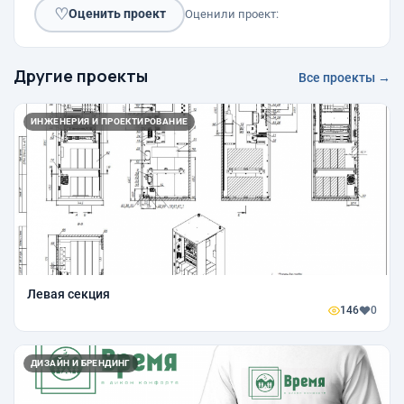
♡
Оценить проект
Оценили проект:
Другие проекты
Все проекты →
ИНЖЕНЕРИЯ И ПРОЕКТИРОВАНИЕ
Левая секция
146
0
ДИЗАЙН И БРЕНДИНГ