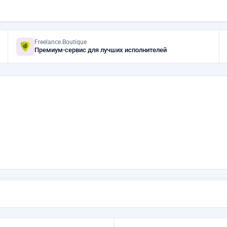
Freelance.Boutique
Премиум-сервис для лучших исполнителей