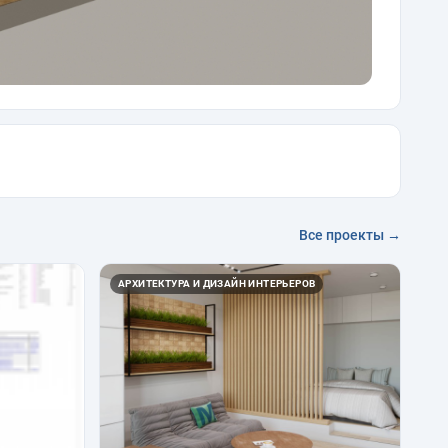
Все проекты →
АРХИТЕКТУРА И ДИЗАЙН ИНТЕРЬЕРОВ