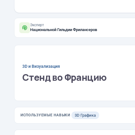
Эксперт
Национальной Гильдии Фрилансеров
3D и Визуализация
Стенд во Францию
ИСПОЛЬЗУЕМЫЕ НАВЫКИ
3D Графика