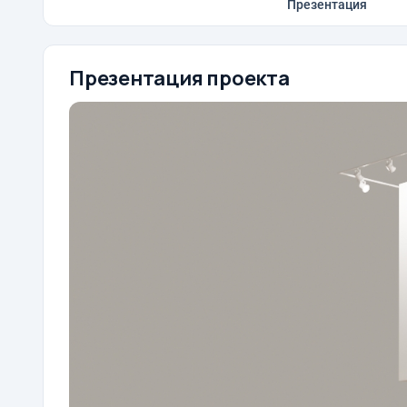
Презентация
Презентация проекта