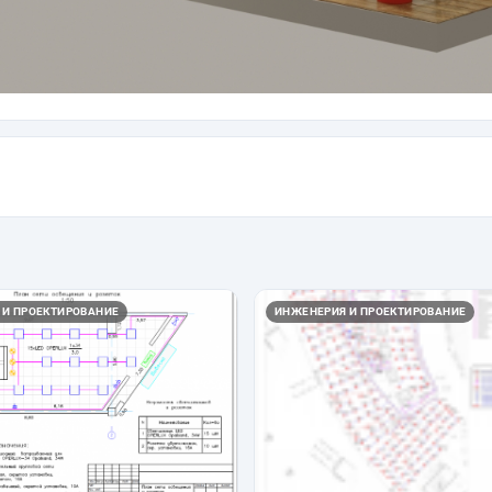
 И ПРОЕКТИРОВАНИЕ
ИНЖЕНЕРИЯ И ПРОЕКТИРОВАНИЕ