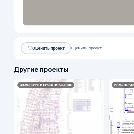
♡
Оценить проект
Оценили проект:
Другие проекты
ИНЖЕНЕРИЯ И ПРОЕКТИРОВАНИЕ
ИНЖЕНЕРИЯ