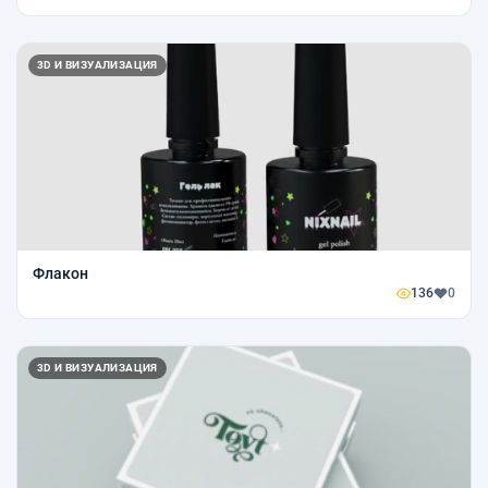
3D И ВИЗУАЛИЗАЦИЯ
Флакон
136
0
3D И ВИЗУАЛИЗАЦИЯ