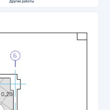
Другие работы