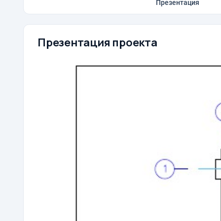
Презентация
Презентация проекта