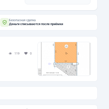
Безопасная сделка
Деньги списываются после приёмки
119
0