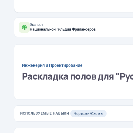
Эксперт
Национальной Гильдии Фрилансеров
Инженерия и Проектирование
Раскладка полов для "Рус
ИСПОЛЬЗУЕМЫЕ НАВЫКИ
Чертежи/Схемы