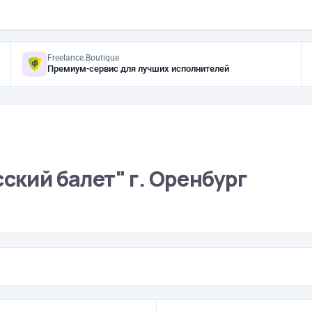
Freelance.Boutique
Премиум-сервис для лучших исполнителей
ский балет" г. Оренбург