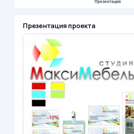
Презентация
Презентация проекта