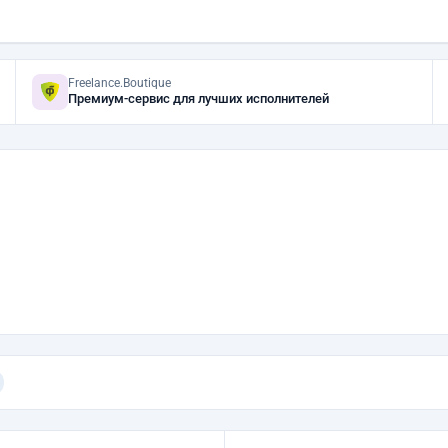
Freelance.Boutique
Премиум-сервис для лучших исполнителей