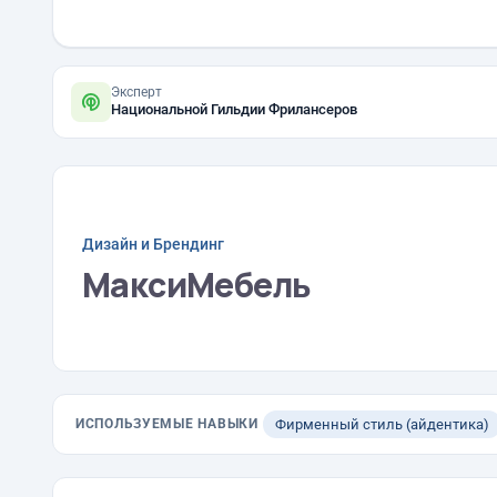
Эксперт
Национальной Гильдии Фрилансеров
Дизайн и Брендинг
МаксиМебель
ИСПОЛЬЗУЕМЫЕ НАВЫКИ
Фирменный стиль (айдентика)