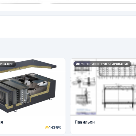
ЛИЗАЦИЯ
ИНЖЕНЕРИЯ И ПРОЕКТИРОВАНИЕ
ия
Павильон
143
0