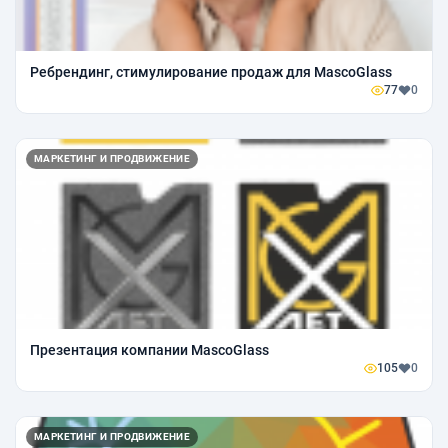
Ребрендинг, стимулирование продаж для MascoGlass
77
0
МАРКЕТИНГ И ПРОДВИЖЕНИЕ
Презентация компании MascoGlass
105
0
МАРКЕТИНГ И ПРОДВИЖЕНИЕ