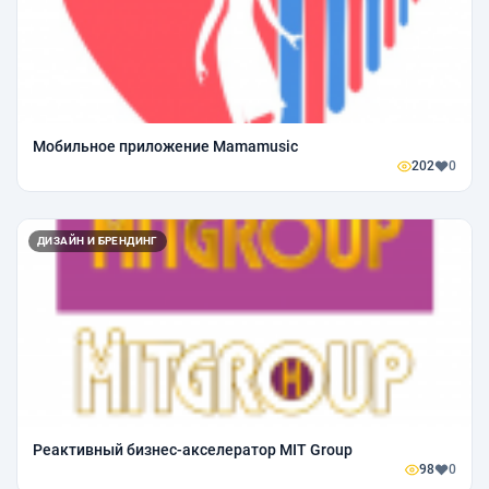
Мобильное приложение Mamamusic
202
0
ДИЗАЙН И БРЕНДИНГ
Реактивный бизнес-акселератор MIT Group
98
0