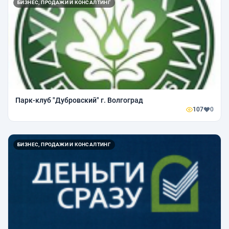
БИЗНЕС, ПРОДАЖИ И КОНСАЛТИНГ
Парк-клуб "Дубровский" г. Волгоград
107
0
БИЗНЕС, ПРОДАЖИ И КОНСАЛТИНГ