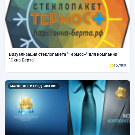
Визуализация стеклопакета "Термос+" для компании
"Окна Берта"
157
0
МАРКЕТИНГ И ПРОДВИЖЕНИЕ