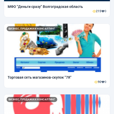
МФО "Деньги сразу" Волгоградская область
215
0
БИЗНЕС, ПРОДАЖИ И КОНСАЛТИНГ
Торговая сеть магазинов-скупок "7Я"
90
0
БИЗНЕС, ПРОДАЖИ И КОНСАЛТИНГ