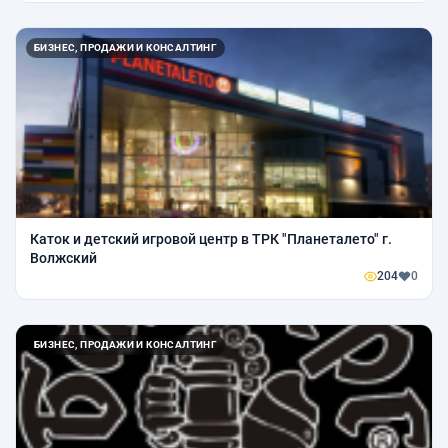
БИЗНЕС, ПРОДАЖИ И КОНСАЛТИНГ
Каток и детский игровой центр в ТРК "Планеталето" г.
Волжский
204
0
БИЗНЕС, ПРОДАЖИ И КОНСАЛТИНГ