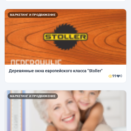
МАРКЕТИНГ И ПРОДВИЖЕНИЕ
Деревянные окна европейского класса "Stoller"
99
0
МАРКЕТИНГ И ПРОДВИЖЕНИЕ