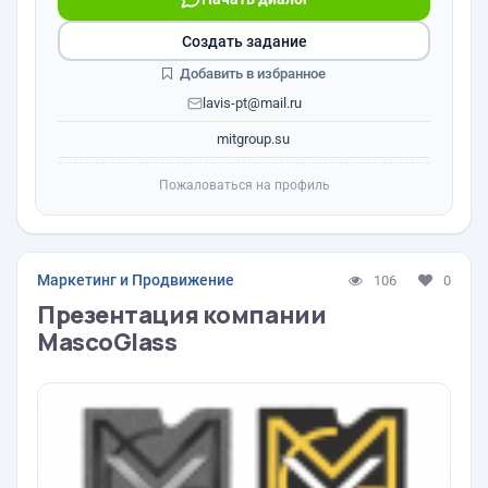
Создать задание
Добавить в избранное
lavis-pt@mail.ru
mitgroup.su
Пожаловаться на профиль
Маркетинг и Продвижение
106
0
Презентация компании
MascoGlass