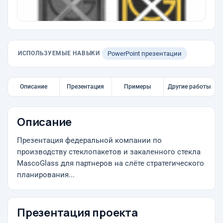
ИСПОЛЬЗУЕМЫЕ НАВЫКИ
PowerPoint презентации
Описание
Презентация
Примеры
Другие работы
Описание
Презентация федеральной компании по
производству стеклопакетов и закаленного стекла
MascoGlass для партнеров на слёте стратегического
планирования...
Презентация проекта