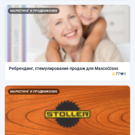
МАРКЕТИНГ И ПРОДВИЖЕНИЕ
Ребрендинг, стимулирование продаж для MascoGlass
77
0
МАРКЕТИНГ И ПРОДВИЖЕНИЕ