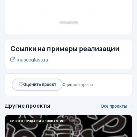
Ссылки на примеры реализации
mascoglass.ru
♡
Оценить проект
Оценили проект:
Другие проекты
Все проекты →
БИЗНЕС, ПРОДАЖИ И КОНСАЛТИНГ