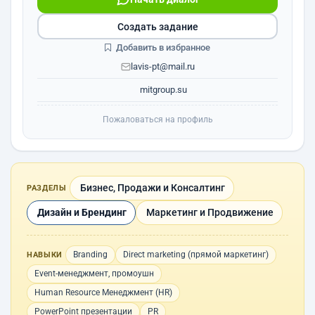
Создать задание
Добавить в избранное
lavis-pt@mail.ru
mitgroup.su
Пожаловаться на профиль
Бизнес, Продажи и Консалтинг
РАЗДЕЛЫ
Дизайн и Брендинг
Маркетинг и Продвижение
Branding
Direct marketing (прямой маркетинг)
НАВЫКИ
Event-менеджмент, промоушн
Human Resource Менеджмент (HR)
PowerPoint презентации
PR