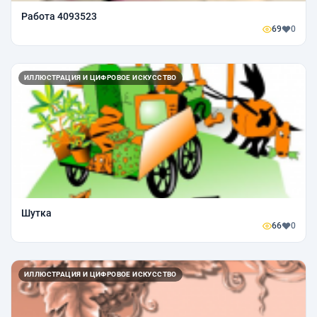
Работа 4093523
69
0
ИЛЛЮСТРАЦИЯ И ЦИФРОВОЕ ИСКУССТВО
Шутка
66
0
ИЛЛЮСТРАЦИЯ И ЦИФРОВОЕ ИСКУССТВО