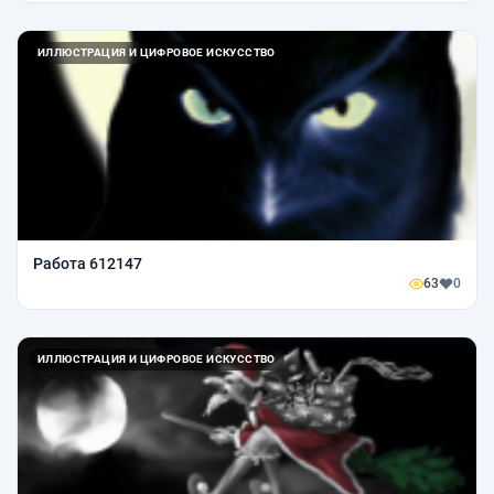
ИЛЛЮСТРАЦИЯ И ЦИФРОВОЕ ИСКУССТВО
Работа 612147
63
0
ИЛЛЮСТРАЦИЯ И ЦИФРОВОЕ ИСКУССТВО