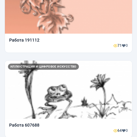
Работа 191112
71
0
ИЛЛЮСТРАЦИЯ И ЦИФРОВОЕ ИСКУССТВО
Работа 607688
64
0