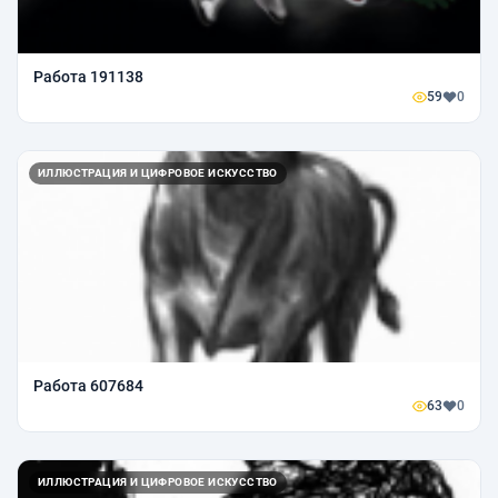
Работа 191138
59
0
ИЛЛЮСТРАЦИЯ И ЦИФРОВОЕ ИСКУССТВО
Работа 607684
63
0
ИЛЛЮСТРАЦИЯ И ЦИФРОВОЕ ИСКУССТВО