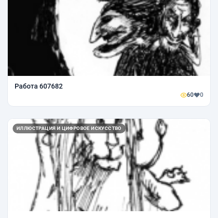
Работа 607682
60
0
ИЛЛЮСТРАЦИЯ И ЦИФРОВОЕ ИСКУССТВО