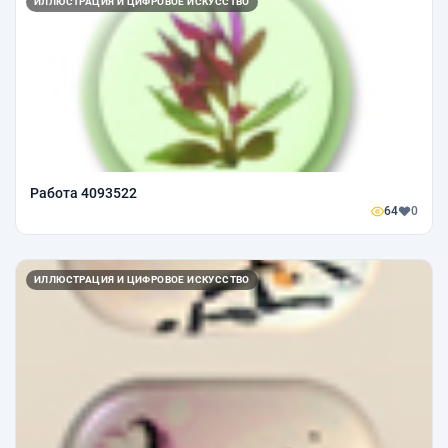
ИЛЛЮСТРАЦИЯ И ЦИФРОВОЕ ИСКУССТВО
Работа 4093522
64
0
ИЛЛЮСТРАЦИЯ И ЦИФРОВОЕ ИСКУССТВО