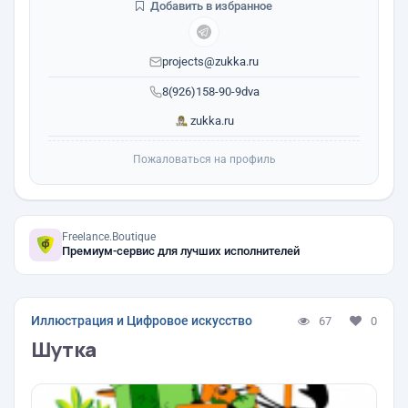
Добавить в избранное
projects@zukka.ru
8(926)158-90-9dva
zukka.ru
Пожаловаться на профиль
Freelance.Boutique
Премиум-сервис для лучших исполнителей
Иллюстрация и Цифровое искусство
67
0
Шутка