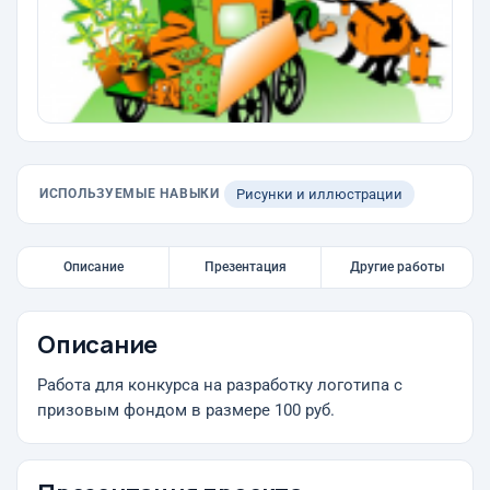
ИСПОЛЬЗУЕМЫЕ НАВЫКИ
Рисунки и иллюстрации
Описание
Презентация
Другие работы
Описание
Работа для конкурса на разработку логотипа с
призовым фондом в размере 100 руб.