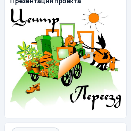
Презентация проекта