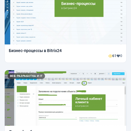
Бизнес-процессы в Bitrix24
61
0
ВЕБ-РАЗРАБОТКА И IT