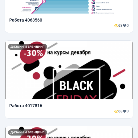
Работа 4068560
63
0
ДИЗАЙН И БРЕНДИНГ
Работа 4017816
68
0
ДИЗАЙН И БРЕНДИНГ