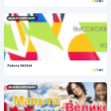
54
0
ДИЗАЙН И БРЕНДИНГ
Работа 983944
71
0
ДИЗАЙН И БРЕНДИНГ