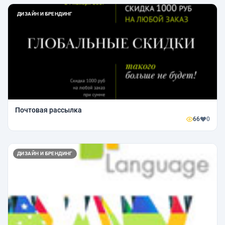
ДИЗАЙН И БРЕНДИНГ
Почтовая рассылка
66
0
ДИЗАЙН И БРЕНДИНГ