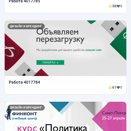
Работа 4017785
58
0
ДИЗАЙН И БРЕНДИНГ
Работа 4017784
61
0
ДИЗАЙН И БРЕНДИНГ