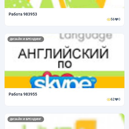
Работа 983953
56
0
ДИЗАЙН И БРЕНДИНГ
Работа 983955
62
0
ДИЗАЙН И БРЕНДИНГ