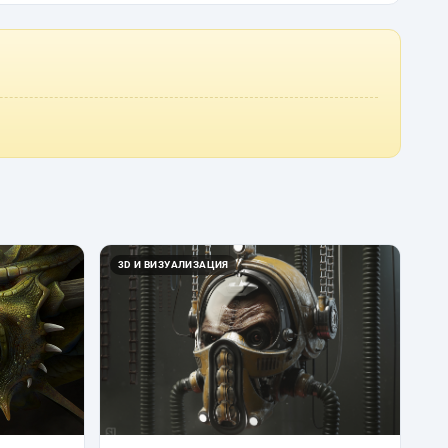
3D И ВИЗУАЛИЗАЦИЯ