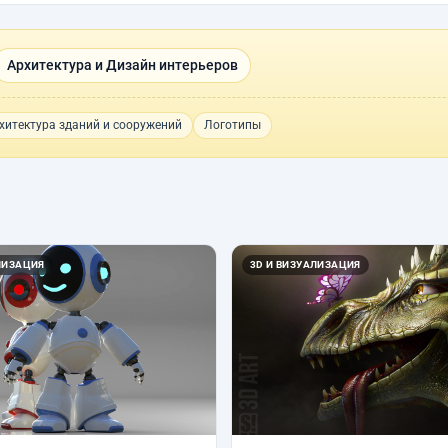
Архитектура и Дизайн интерьеров
хитектура зданий и сооружений
Логотипы
ЛИЗАЦИЯ
3D И ВИЗУАЛИЗАЦИЯ