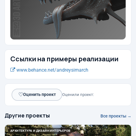
Ссылки на примеры реализации
www.behance.net/andreysimarch
♡
Оценить проект
Оценили проект:
Другие проекты
Все проекты →
АРХИТЕКТУРА И ДИЗАЙН ИНТЕРЬЕРОВ