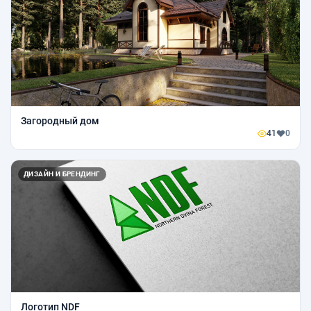
Загородный дом
41
0
ДИЗАЙН И БРЕНДИНГ
Логотип NDF