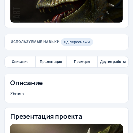
ИСПОЛЬЗУЕМЫЕ НАВЫКИ
3д персонажи
Описание
Презентация
Примеры
Другие работы
Описание
Zbrush
Презентация проекта