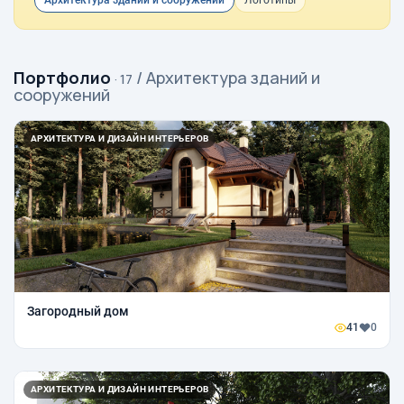
Архитектура зданий и сооружений
Логотипы
Портфолио
/ Архитектура зданий и
· 17
сооружений
АРХИТЕКТУРА И ДИЗАЙН ИНТЕРЬЕРОВ
Загородный дом
41
0
АРХИТЕКТУРА И ДИЗАЙН ИНТЕРЬЕРОВ