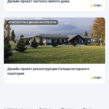
Дизайн-проект частного жилого дома
32
0
АРХИТЕКТУРА И ДИЗАЙН ИНТЕРЬЕРОВ
Дизайн-проект реконструкции Сольвычегодского
санатория
55
0