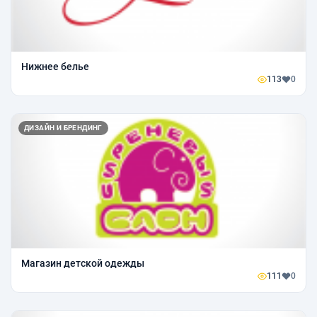
Нижнее белье
113
0
ДИЗАЙН И БРЕНДИНГ
Магазин детской одежды
111
0