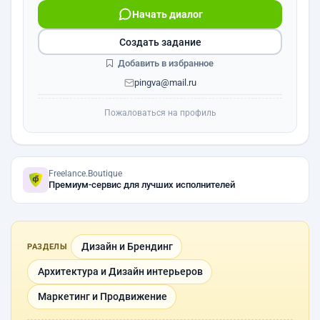
Начать диалог
Создать задание
Добавить в избранное
pingva@mail.ru
Пожаловаться на профиль
Freelance.Boutique
Премиум-сервис для лучших исполнителей
Дизайн и Брендинг
РАЗДЕЛЫ
Архитектура и Дизайн интерьеров
Маркетинг и Продвижение