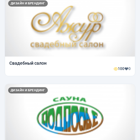
ДИЗАЙН И БРЕНДИНГ
Свадебный салон
100
0
ДИЗАЙН И БРЕНДИНГ