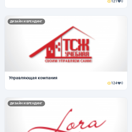
121
0
ДИЗАЙН И БРЕНДИНГ
Управляющая компания
124
0
ДИЗАЙН И БРЕНДИНГ