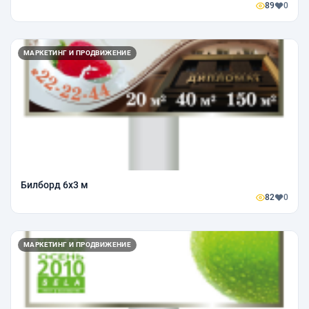
89
0
МАРКЕТИНГ И ПРОДВИЖЕНИЕ
Билборд 6х3 м
82
0
МАРКЕТИНГ И ПРОДВИЖЕНИЕ