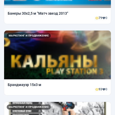
Банеры 30х2,5 м "Матч звезд 2013"
79
0
МАРКЕТИНГ И ПРОДВИЖЕНИЕ
Брандмауэр 15х3 м
93
0
МАРКЕТИНГ И ПРОДВИЖЕНИЕ