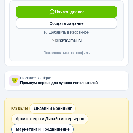
Начать диалог
Создать задание
Добавить в избранное
pingva@mail.ru
Пожаловаться на профиль
Freelance.Boutique
Премиум-сервис для лучших исполнителей
Дизайн и Брендинг
РАЗДЕЛЫ
Архитектура и Дизайн интерьеров
Маркетинг и Продвижение