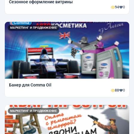
Сезонное оформление витрины
94
0
МАРКЕТИНГ И ПРОДВИЖЕНИЕ
Банер для Comma Oil
88
0
МАРКЕТИНГ И ПРОДВИЖЕНИЕ