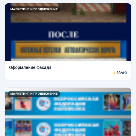
МАРКЕТИНГ И ПРОДВИЖЕНИЕ
Оформление фасада
83
0
МАРКЕТИНГ И ПРОДВИЖЕНИЕ