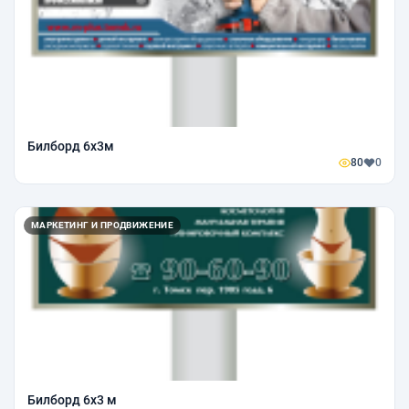
Билборд 6х3м
80
0
МАРКЕТИНГ И ПРОДВИЖЕНИЕ
Билборд 6х3 м