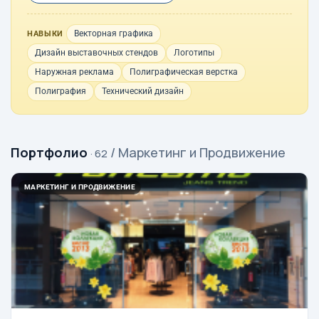
Векторная графика
НАВЫКИ
Дизайн выставочных стендов
Логотипы
Наружная реклама
Полиграфическая верстка
Полиграфия
Технический дизайн
Портфолио
/ Маркетинг и Продвижение
· 62
МАРКЕТИНГ И ПРОДВИЖЕНИЕ