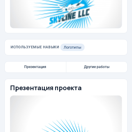
ИСПОЛЬЗУЕМЫЕ НАВЫКИ
Логотипы
Презентация
Другие работы
Презентация проекта