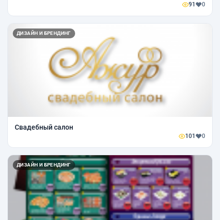
91
0
ДИЗАЙН И БРЕНДИНГ
Свадебный салон
101
0
ДИЗАЙН И БРЕНДИНГ