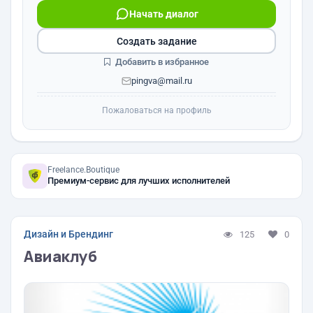
Начать диалог
Создать задание
Добавить в избранное
pingva@mail.ru
Пожаловаться на профиль
Freelance.Boutique
Премиум-сервис для лучших исполнителей
Дизайн и Брендинг
125
0
Авиаклуб