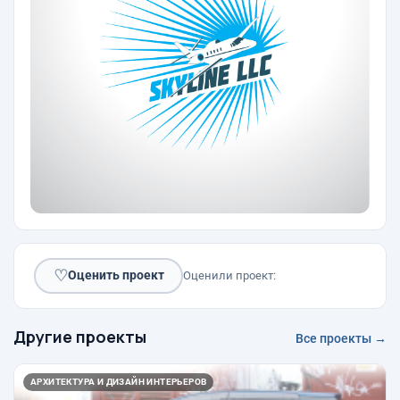
♡
Оценить проект
Оценили проект:
Другие проекты
Все проекты →
АРХИТЕКТУРА И ДИЗАЙН ИНТЕРЬЕРОВ