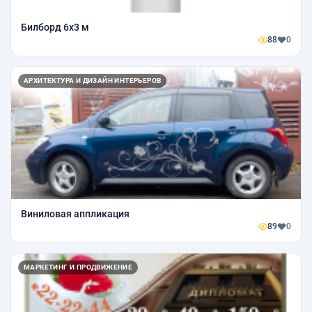
Билборд 6х3 м
88
0
АРХИТЕКТУРА И ДИЗАЙН ИНТЕРЬЕРОВ
Виниловая аппликация
89
0
МАРКЕТИНГ И ПРОДВИЖЕНИЕ