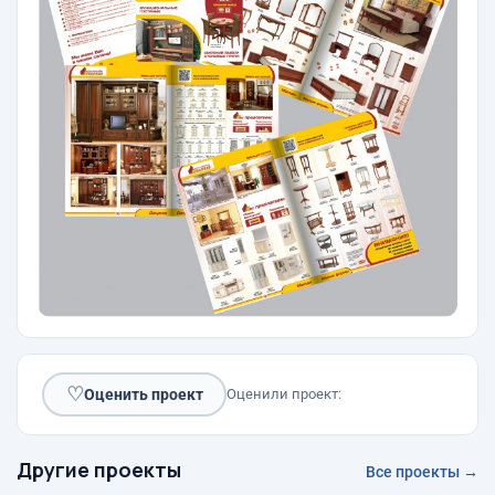
♡
Оценить проект
Оценили проект:
Другие проекты
Все проекты →