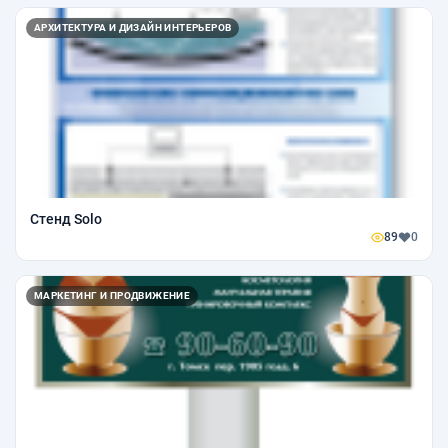
АРХИТЕКТУРА И ДИЗАЙН ИНТЕРЬЕРОВ
Стенд Solo
89
0
МАРКЕТИНГ И ПРОДВИЖЕНИЕ