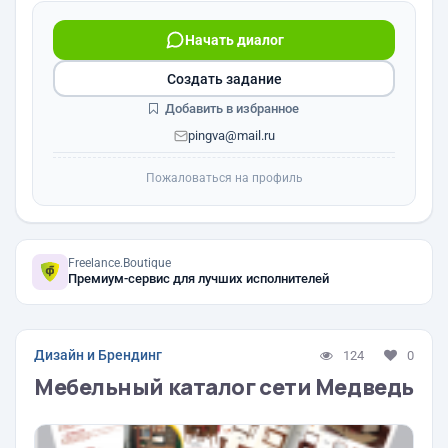
Начать диалог
Создать задание
Добавить в избранное
pingva@mail.ru
Пожаловаться на профиль
Freelance.Boutique
Премиум-сервис для лучших исполнителей
Дизайн и Брендинг
124
0
Мебельный каталог сети Медведь