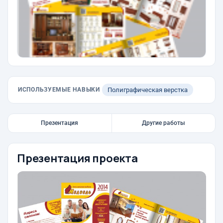
ИСПОЛЬЗУЕМЫЕ НАВЫКИ
Полиграфическая верстка
Презентация
Другие работы
Презентация проекта