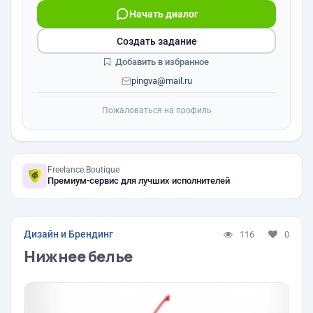
Начать диалог
Создать задание
Добавить в избранное
pingva@mail.ru
Пожаловаться на профиль
Freelance.Boutique
Премиум-сервис для лучших исполнителей
Дизайн и Брендинг
116
0
Нижнее белье