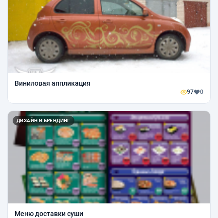
Виниловая аппликация
97
0
ДИЗАЙН И БРЕНДИНГ
Меню доставки суши