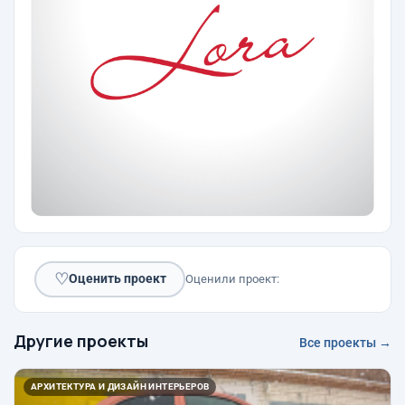
♡
Оценить проект
Оценили проект:
Другие проекты
Все проекты →
АРХИТЕКТУРА И ДИЗАЙН ИНТЕРЬЕРОВ