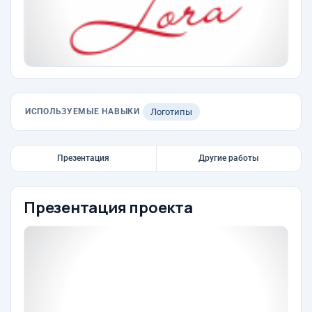
ИСПОЛЬЗУЕМЫЕ НАВЫКИ
Логотипы
Презентация
Другие работы
Презентация проекта