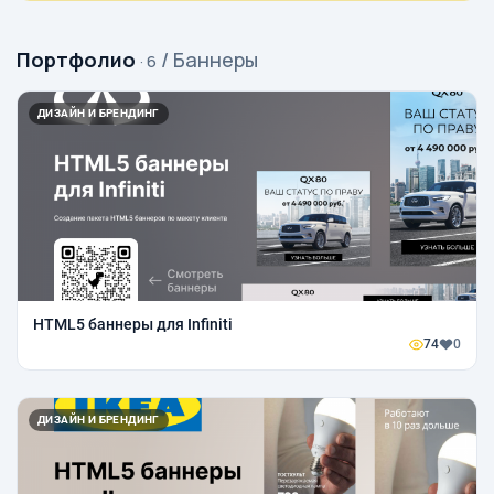
Портфолио
/ Баннеры
· 6
ДИЗАЙН И БРЕНДИНГ
HTML5 баннеры для Infiniti
74
0
ДИЗАЙН И БРЕНДИНГ