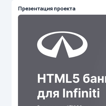
Презентация проекта