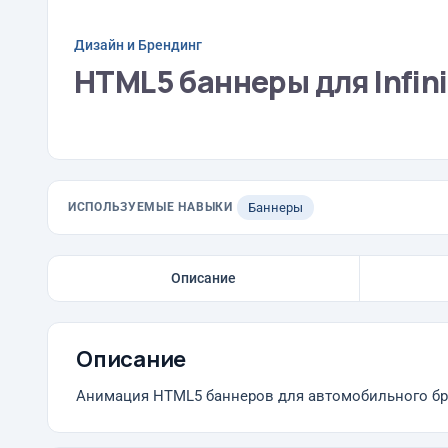
Дизайн и Брендинг
HTML5 баннеры для Infini
ИСПОЛЬЗУЕМЫЕ НАВЫКИ
Баннеры
Описание
Описание
Анимация HTML5 баннеров для автомобильного брен