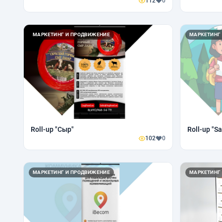
112
0
МАРКЕТИНГ И ПРОДВИЖЕНИЕ
МАРКЕТИНГ
Roll-up "Сыр"
Roll-up "Sa
102
0
МАРКЕТИНГ И ПРОДВИЖЕНИЕ
МАРКЕТИНГ