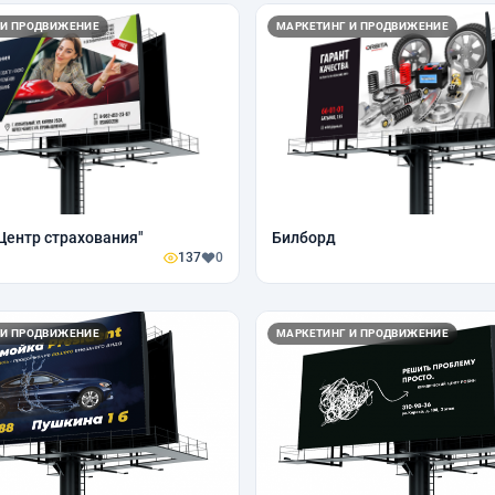
 И ПРОДВИЖЕНИЕ
МАРКЕТИНГ И ПРОДВИЖЕНИЕ
Центр страхования"
Билборд
137
0
 И ПРОДВИЖЕНИЕ
МАРКЕТИНГ И ПРОДВИЖЕНИЕ