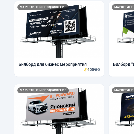
МАРКЕТИНГ И ПРОДВИЖЕНИЕ
МАРКЕТИНГ
Билборд для бизнес мероприятия
Билборд "
105
0
МАРКЕТИНГ И ПРОДВИЖЕНИЕ
МАРКЕТИНГ