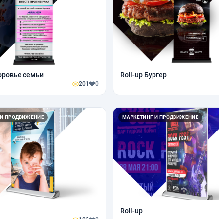
доровье семьи
Roll-up Бургер
201
0
 И ПРОДВИЖЕНИЕ
МАРКЕТИНГ И ПРОДВИЖЕНИЕ
Roll-up