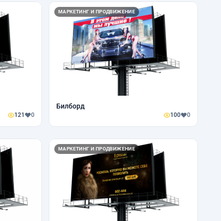
МАРКЕТИНГ И ПРОДВИЖЕНИЕ
Билборд
121
0
100
0
МАРКЕТИНГ И ПРОДВИЖЕНИЕ