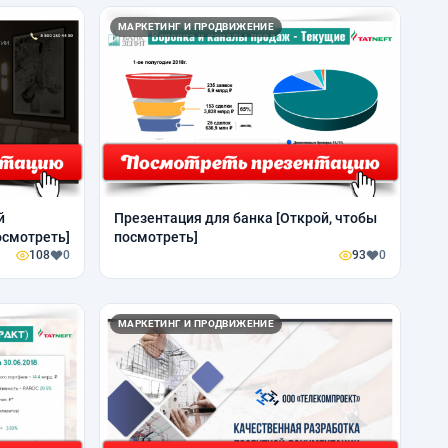
МАРКЕТИНГ И ПРОДВИЖЕНИЕ
й
Презентация для банка [Открой, чтобы
осмотреть]
посмотреть]
108
0
93
0
МАРКЕТИНГ И ПРОДВИЖЕНИЕ