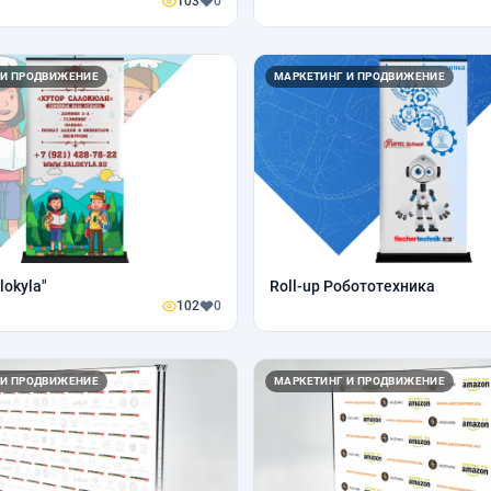
103
0
 И ПРОДВИЖЕНИЕ
МАРКЕТИНГ И ПРОДВИЖЕНИЕ
lokyla"
Roll-up Робототехника
102
0
 И ПРОДВИЖЕНИЕ
МАРКЕТИНГ И ПРОДВИЖЕНИЕ