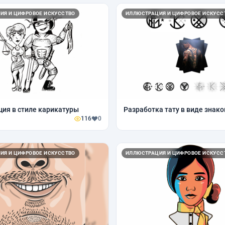
ИЯ И ЦИФРОВОЕ ИСКУССТВО
ИЛЛЮСТРАЦИЯ И ЦИФРОВОЕ ИСКУСС
ия в стиле карикатуры
Разработка тату в виде знако
116
0
ИЯ И ЦИФРОВОЕ ИСКУССТВО
ИЛЛЮСТРАЦИЯ И ЦИФРОВОЕ ИСКУСС