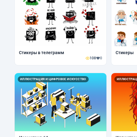
Стикеры в телеграмм
Стикеры
108
0
ИЛЛЮСТРАЦИЯ И ЦИФРОВОЕ ИСКУССТВО
ИЛЛЮСТРАЦ