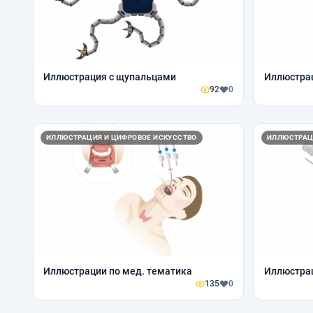
Иллюстрация с щупальцами
Иллюстра
92
0
ИЛЛЮСТРАЦИЯ И ЦИФРОВОЕ ИСКУССТВО
ИЛЛЮСТРАЦ
Иллюстрации по мед. тематика
Иллюстрац
135
0