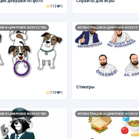
ия девушки по фото
Спрайты для игры
112
0
ИЯ И ЦИФРОВОЕ ИСКУССТВО
ИЛЛЮСТРАЦИЯ И ЦИФРОВОЕ ИСКУСС
Стикеры
110
0
ИЯ И ЦИФРОВОЕ ИСКУССТВО
ИЛЛЮСТРАЦИЯ И ЦИФРОВОЕ ИСКУСС