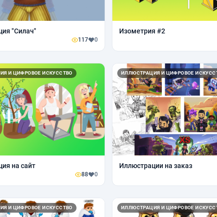
ия "Силач"
Изометрия #2
117
0
ИЯ И ЦИФРОВОЕ ИСКУССТВО
ИЛЛЮСТРАЦИЯ И ЦИФРОВОЕ ИСКУСС
ия на сайт
Иллюстрации на заказ
88
0
ИЯ И ЦИФРОВОЕ ИСКУССТВО
ИЛЛЮСТРАЦИЯ И ЦИФРОВОЕ ИСКУСС