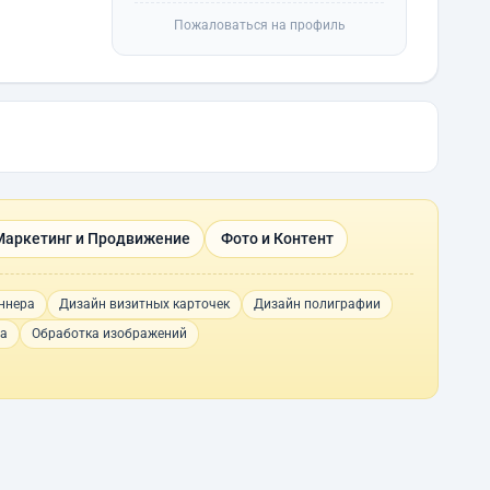
Пожаловаться на профиль
Маркетинг и Продвижение
Фото и Контент
ннера
Дизайн визитных карточек
Дизайн полиграфии
ма
Обработка изображений