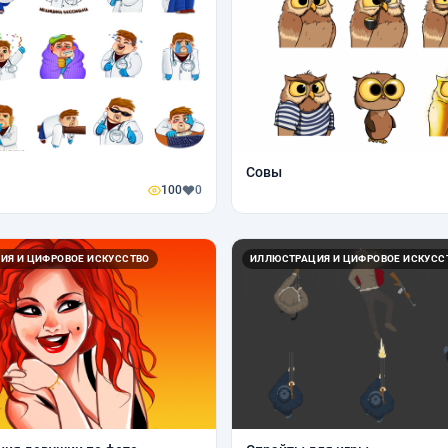
Совы
100
0
ИЯ И ЦИФРОВОЕ ИСКУССТВО
ИЛЛЮСТРАЦИЯ И ЦИФРОВОЕ ИСКУСС