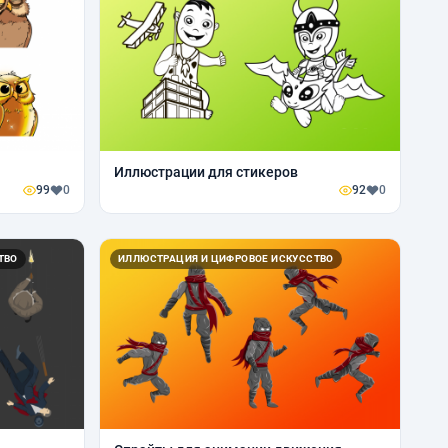
Иллюстрации для стикеров
99
0
92
0
ТВО
ИЛЛЮСТРАЦИЯ И ЦИФРОВОЕ ИСКУССТВО