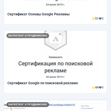
Сертификат Основы Google Рекламы
51
0
МАРКЕТИНГ И ПРОДВИЖЕНИЕ
Сертификат Google по поисковой рекламе
44
0
МАРКЕТИНГ И ПРОДВИЖЕНИЕ