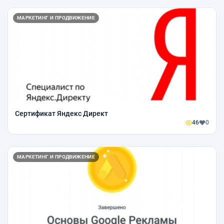
МАРКЕТИНГ И ПРОДВИЖЕНИЕ
Сертификат Яндекс Директ
46
0
МАРКЕТИНГ И ПРОДВИЖЕНИЕ