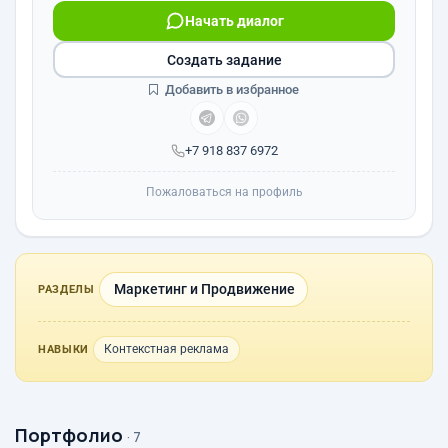
Начать диалог
Создать задание
Добавить в избранное
+7 918 837 6972
Пожаловаться на профиль
Маркетинг и Продвижение
РАЗДЕЛЫ
Контекстная реклама
НАВЫКИ
Портфолио
· 7