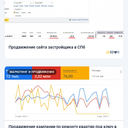
Продвижение сайта застройщика в СПб
50
0
МАРКЕТИНГ И ПРОДВИЖЕНИЕ
Продвижение кампании по ремонту квартир под ключ в