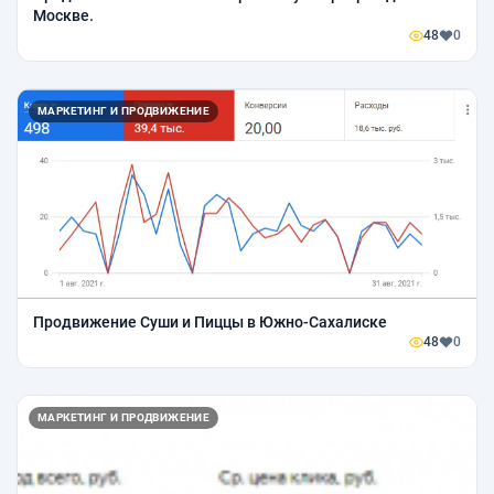
Москве.
48
0
МАРКЕТИНГ И ПРОДВИЖЕНИЕ
Продвижение Суши и Пиццы в Южно-Сахалиске
48
0
МАРКЕТИНГ И ПРОДВИЖЕНИЕ