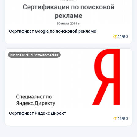
Сертификат Google по поисковой рекламе
44
0
МАРКЕТИНГ И ПРОДВИЖЕНИЕ
Сертификат Яндекс Директ
46
0