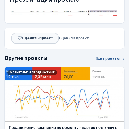
♡
Оценить проект
Оценили проект:
Другие проекты
Все проекты →
МАРКЕТИНГ И ПРОДВИЖЕНИЕ
Продвижение кампании по ремонту квартир под ключ в