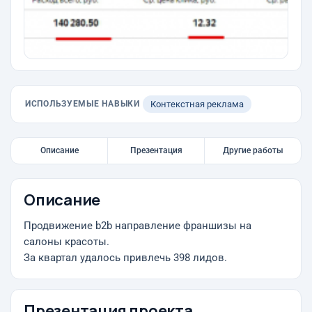
ИСПОЛЬЗУЕМЫЕ НАВЫКИ
Контекстная реклама
Описание
Презентация
Другие работы
Описание
Продвижение b2b направление франшизы на
салоны красоты.
За квартал удалось привлечь 398 лидов.
Презентация проекта