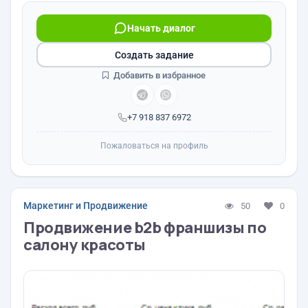
Начать диалог
Создать задание
Добавить в избранное
+7 918 837 6972
Пожаловаться на профиль
Маркетинг и Продвижение
50
0
Продвижение b2b франшизы по
салону красоты