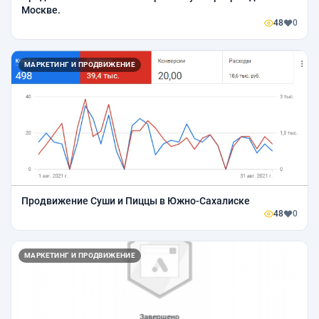
Москве.
48
0
МАРКЕТИНГ И ПРОДВИЖЕНИЕ
Продвижение Суши и Пиццы в Южно-Сахалиске
48
0
МАРКЕТИНГ И ПРОДВИЖЕНИЕ