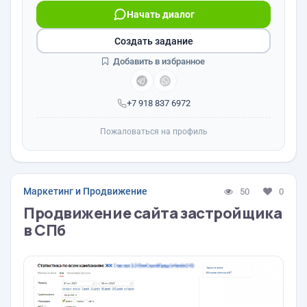
Начать диалог
Создать задание
Добавить в избранное
+7 918 837 6972
Пожаловаться на профиль
Маркетинг и Продвижение
50
0
Продвижение сайта застройщика
в СПб