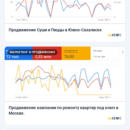
Продвижение Суши и Пиццы в Южно-Сахалиске
48
0
МАРКЕТИНГ И ПРОДВИЖЕНИЕ
Продвижение кампании по ремонту квартир под ключ в
Москве.
48
0