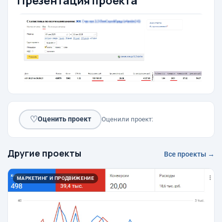
Презентация проекта
♡
Оценить проект
Оценили проект:
Другие проекты
Все проекты →
МАРКЕТИНГ И ПРОДВИЖЕНИЕ