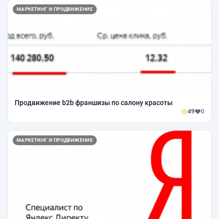
МАРКЕТИНГ И ПРОДВИЖЕНИЕ
Продвижение b2b франшизы по салону красоты
49
0
МАРКЕТИНГ И ПРОДВИЖЕНИЕ