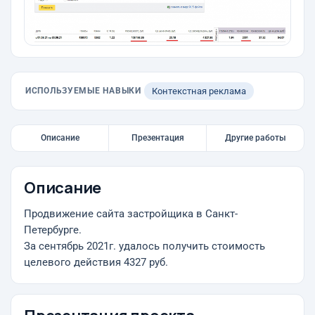
ИСПОЛЬЗУЕМЫЕ НАВЫКИ
Контекстная реклама
Описание
Презентация
Другие работы
Описание
Продвижение сайта застройщика в Санкт-
Петербурге.
За сентябрь 2021г. удалось получить стоимость
целевого действия 4327 руб.