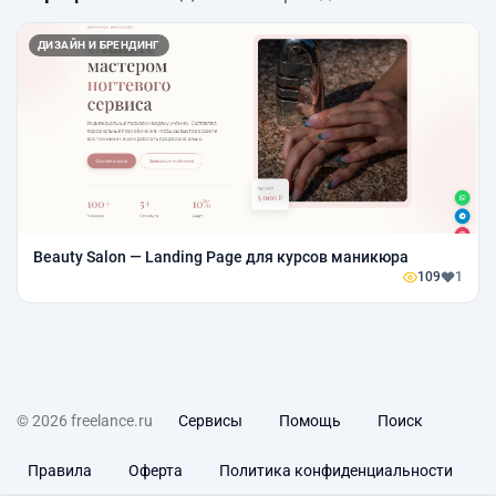
ДИЗАЙН И БРЕНДИНГ
Beauty Salon — Landing Page для курсов маникюра
109
1
© 2026 freelance.ru
Сервисы
Помощь
Поиск
Правила
Оферта
Политика конфиденциальности