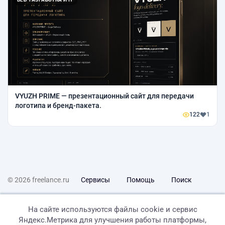
VYUZH PRIME — презентационный сайт для передачи
логотипа и бренд-пакета.
122
1
© 2026 freelance.ru
Сервисы
Помощь
Поиск
Правила
Оферта
Политика конфиденциальности
На сайте используются файлы cookie и сервис
Яндекс.Метрика для улучшения работы платформы,