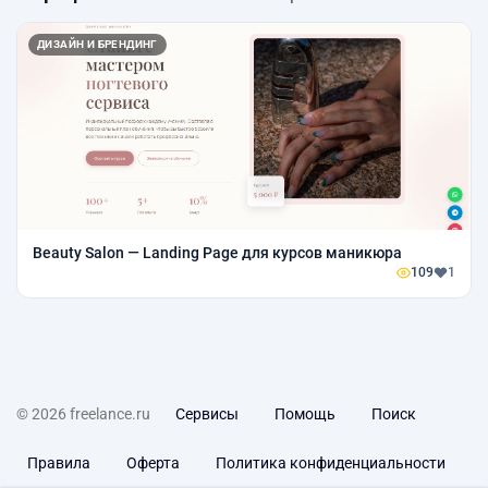
ДИЗАЙН И БРЕНДИНГ
Beauty Salon — Landing Page для курсов маникюра
109
1
© 2026 freelance.ru
Сервисы
Помощь
Поиск
Правила
Оферта
Политика конфиденциальности